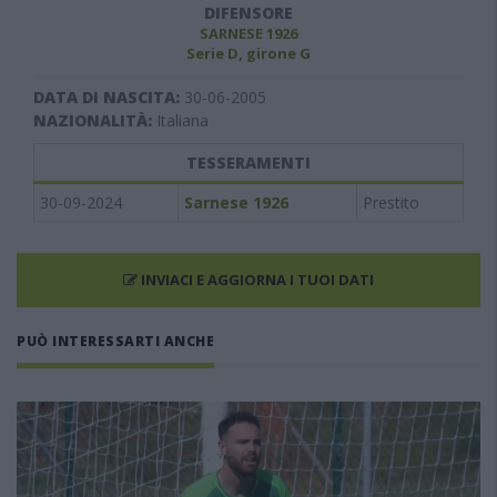
DIFENSORE
SARNESE 1926
Serie D, girone G
DATA DI NASCITA:
30-06-2005
NAZIONALITÀ:
Italiana
TESSERAMENTI
30-09-2024
Sarnese 1926
Prestito
INVIACI E AGGIORNA I TUOI DATI
PUÒ INTERESSARTI ANCHE