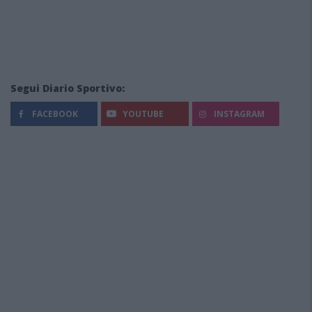
Segui Diario Sportivo:
FACEBOOK
YOUTUBE
INSTAGRAM