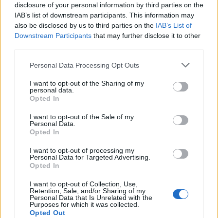
disclosure of your personal information by third parties on the
IAB’s list of downstream participants. This information may
also be disclosed by us to third parties on the
IAB’s List of
Downstream Participants
that may further disclose it to other
third parties.
Personal Data Processing Opt Outs
I want to opt-out of the Sharing of my
personal data.
Opted In
I want to opt-out of the Sale of my
Personal Data.
Opted In
I want to opt-out of processing my
Personal Data for Targeted Advertising.
Opted In
I want to opt-out of Collection, Use,
Retention, Sale, and/or Sharing of my
Personal Data that Is Unrelated with the
Purposes for which it was collected.
Opted Out