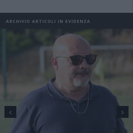
ARCHIVIO ARTICOLI IN EVIDENZA