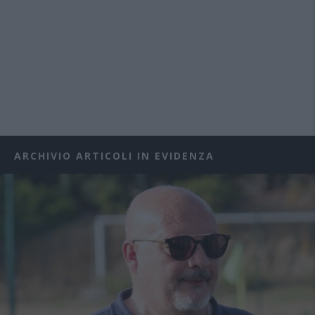
ARCHIVIO ARTICOLI IN EVIDENZA