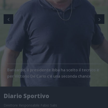
Barisardo, il presidente Ibba ha scelto il tecnico e
per Vittorio De Carlo c'è una seconda chance
Diario Sportivo
Direttore Responsabile Fabio Salis