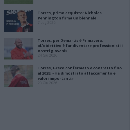
Torres, primo acquisto: Nicholas
Pennington firma un biennale
7 Lug 2026
Torres, per Demartis è Primavera:
«L'obiettivo è far diventare professionisti i
nostri giovani»
24 Giu 2026
Torres, Greco confermato e contratto fino
al 2028: «Ha dimostrato attaccamento e
valori importanti»
23 Giu 2026