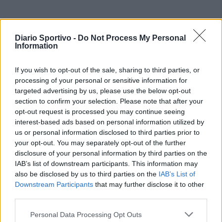
Diario Sportivo -
Do Not Process My Personal
Information
If you wish to opt-out of the sale, sharing to third parties, or
processing of your personal or sensitive information for
targeted advertising by us, please use the below opt-out
section to confirm your selection. Please note that after your
opt-out request is processed you may continue seeing
interest-based ads based on personal information utilized by
us or personal information disclosed to third parties prior to
your opt-out. You may separately opt-out of the further
disclosure of your personal information by third parties on the
IAB’s list of downstream participants. This information may
also be disclosed by us to third parties on the
IAB’s List of
Downstream Participants
that may further disclose it to other
third parties.
Personal Data Processing Opt Outs