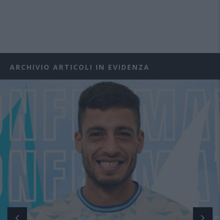
ARCHIVIO ARTICOLI IN EVIDENZA