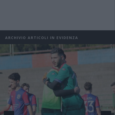
ARCHIVIO ARTICOLI IN EVIDENZA