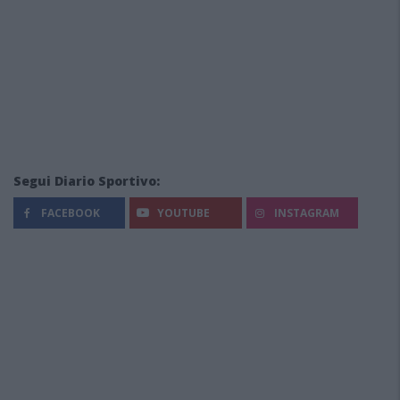
Segui Diario Sportivo:
FACEBOOK
YOUTUBE
INSTAGRAM