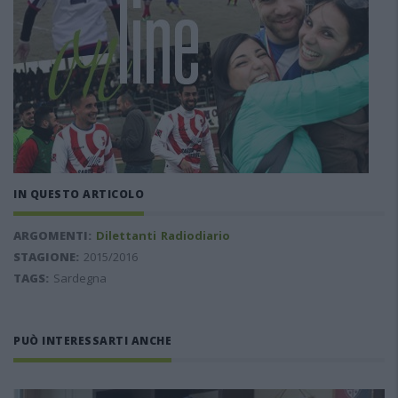
IN QUESTO ARTICOLO
ARGOMENTI:
Dilettanti
Radiodiario
STAGIONE:
2015/2016
TAGS:
Sardegna
PUÒ INTERESSARTI ANCHE