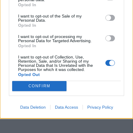
Opted In
I want to opt-out of the Sale of my
Personal Data.
Opted In
I want to opt-out of processing my
Personal Data for Targeted Advertising.
Opted In
I want to opt-out of Collection, Use,
Retention, Sale, and/or Sharing of my
Personal Data that Is Unrelated with the
Purposes for which it was collected.
Opted Out
CONFIRM
Data Deletion
Data Access
Privacy Policy