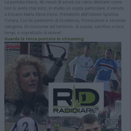
La puntata intera, 48 minuti di servizi sul calcio dilettanti come
non lo avete mai visto. In studio un ospite particolare, è venuta
a trovarci Maria Elena Dessì, Presidente dell'Unione Sportiva
Tonara. Con lei parleremo di Eccellenza, Promozione e seconda
categoria. Di economie del territorio, di scuola, sacrificio e terzi
tempi, e soprattutto di donne!
Guarda la terza puntata in streaming