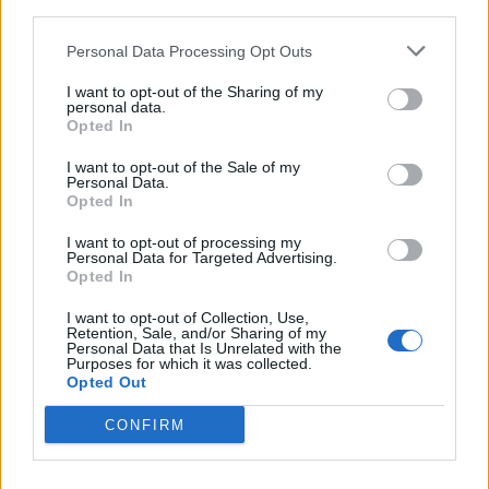
third parties.
Personal Data Processing Opt Outs
I want to opt-out of the Sharing of my
personal data.
Opted In
I want to opt-out of the Sale of my
Personal Data.
Opted In
I want to opt-out of processing my
Personal Data for Targeted Advertising.
Opted In
I want to opt-out of Collection, Use,
Retention, Sale, and/or Sharing of my
Personal Data that Is Unrelated with the
Purposes for which it was collected.
Opted Out
CONFIRM
PIÙ LETTI OGGI