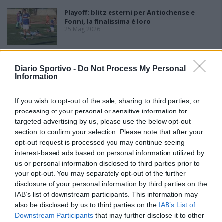
Playoff: blitz esterni per Antiochense e
Fonni, la finalissima è loro
25 Mag 2026
Diario Sportivo -
Do Not Process My Personal
Information
If you wish to opt-out of the sale, sharing to third parties, or
processing of your personal or sensitive information for
targeted advertising by us, please use the below opt-out
section to confirm your selection. Please note that after your
opt-out request is processed you may continue seeing
interest-based ads based on personal information utilized by
us or personal information disclosed to third parties prior to
your opt-out. You may separately opt-out of the further
disclosure of your personal information by third parties on the
IAB’s list of downstream participants. This information may
also be disclosed by us to third parties on the
IAB’s List of
Downstream Participants
that may further disclose it to other