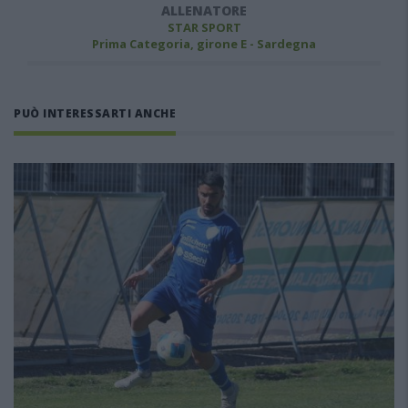
ALLENATORE
STAR SPORT
Prima Categoria, girone E - Sardegna
PUÒ INTERESSARTI ANCHE