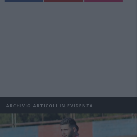
ARCHIVIO ARTICOLI IN EVIDENZA