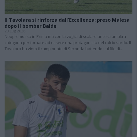
Il Tavolara si rinforza dall'Eccellenza: preso Malesa
dopo il bomber Balde
23 Lug 2026
Neopromossa in Prima ma con la voglia di scalare ancora un'altra
categoria per tornare ad essere una protagonista del calcio sardo. Il
Tavolara ha vinto il campionato di Seconda battendo sul filo di…