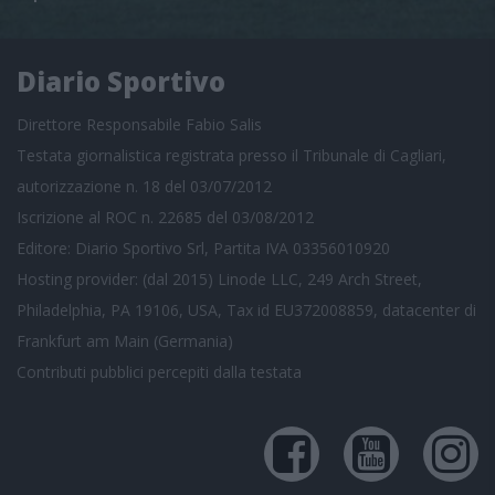
Diario Sportivo
Direttore Responsabile Fabio Salis
Testata giornalistica registrata presso il Tribunale di Cagliari,
autorizzazione n. 18 del 03/07/2012
Iscrizione al ROC n. 22685 del 03/08/2012
Editore: Diario Sportivo Srl, Partita IVA 03356010920
Hosting provider: (dal 2015) Linode LLC, 249 Arch Street,
Philadelphia, PA 19106, USA, Tax id EU372008859, datacenter di
Frankfurt am Main (Germania)
Contributi pubblici
percepiti dalla testata