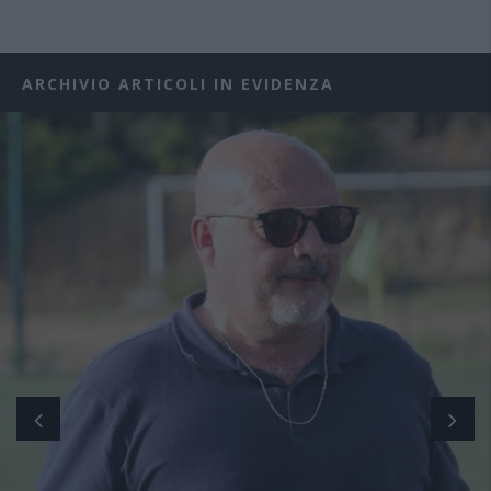
ARCHIVIO ARTICOLI IN EVIDENZA