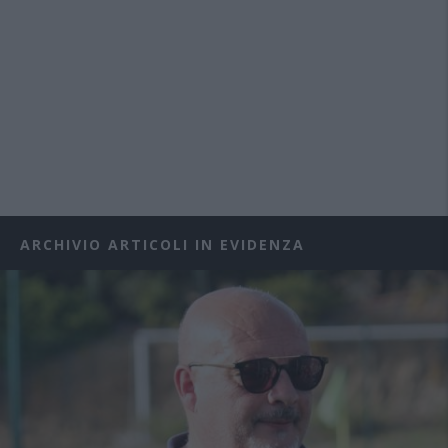
ARCHIVIO ARTICOLI IN EVIDENZA