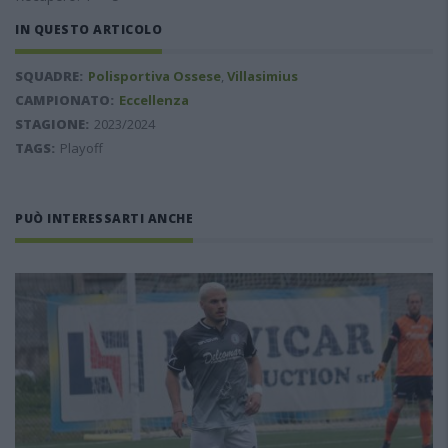
IN QUESTO ARTICOLO
SQUADRE:
Polisportiva Ossese
,
Villasimius
CAMPIONATO:
Eccellenza
STAGIONE:
2023/2024
TAGS:
Playoff
PUÒ INTERESSARTI ANCHE