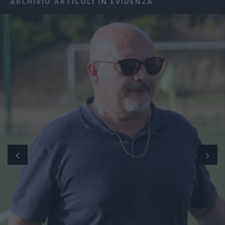
ARCHIVIO ARTICOLI IN EVIDENZA