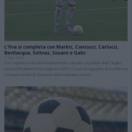
L'Ilva si completa con Markic, Contucci, Carlucci,
Bevilacqua, Solinas, Souare e Galic
7 Ago 2026
Con l'apertura dei tesseramenti dei calciatori a partire dall'1 luglio,
inizia ufficialmente la stagione 2026-27 e per le squadre di Eccellenza
arrivano anche le chiusure delle trattative con la…