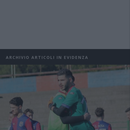
ARCHIVIO ARTICOLI IN EVIDENZA