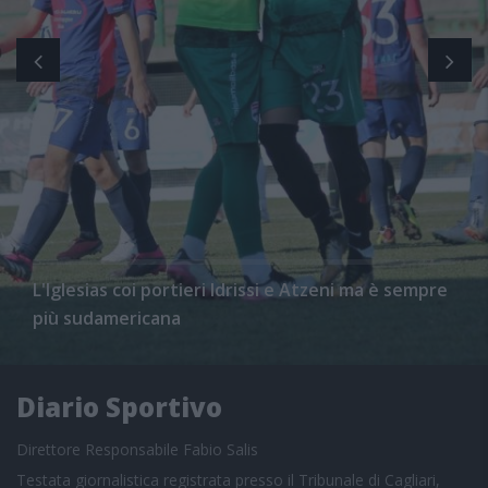
L'Iglesias coi portieri Idrissi e Atzeni ma è sempre
più sudamericana
Diario Sportivo
Direttore Responsabile Fabio Salis
Testata giornalistica registrata presso il Tribunale di Cagliari,