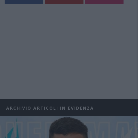
ARCHIVIO ARTICOLI IN EVIDENZA