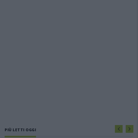
PIÙ LETTI OGGI