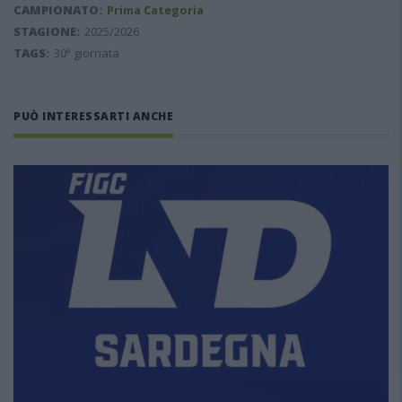
CAMPIONATO:
Prima Categoria
STAGIONE:
2025/2026
TAGS:
30ª giornata
PUÒ INTERESSARTI ANCHE