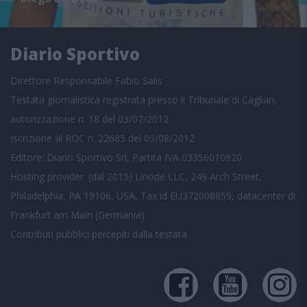
Diario Sportivo
Direttore Responsabile Fabio Salis
Testata giornalistica registrata presso il Tribunale di Cagliari,
autorizzazione n. 18 del 03/07/2012
Iscrizione al ROC n. 22685 del 03/08/2012
Editore: Diario Sportivo Srl, Partita IVA 03356010920
Hosting provider: (dal 2015) Linode LLC, 249 Arch Street,
Philadelphia, PA 19106, USA, Tax id EU372008859, datacenter di
Frankfurt am Main (Germania)
Contributi pubblici
percepiti dalla testata