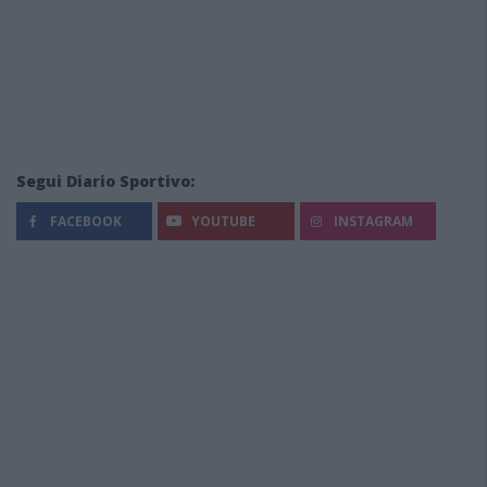
Segui Diario Sportivo:
FACEBOOK
YOUTUBE
INSTAGRAM