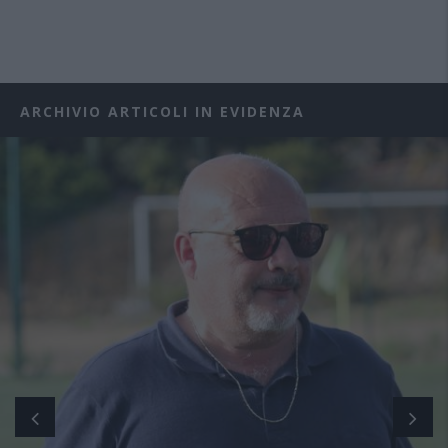
ARCHIVIO ARTICOLI IN EVIDENZA