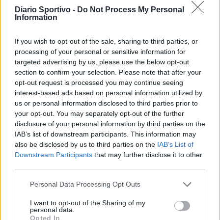
Diario Sportivo -
Do Not Process My Personal
Information
If you wish to opt-out of the sale, sharing to third parties, or
processing of your personal or sensitive information for
targeted advertising by us, please use the below opt-out
section to confirm your selection. Please note that after your
opt-out request is processed you may continue seeing
interest-based ads based on personal information utilized by
us or personal information disclosed to third parties prior to
your opt-out. You may separately opt-out of the further
disclosure of your personal information by third parties on the
IAB’s list of downstream participants. This information may
also be disclosed by us to third parties on the
IAB’s List of
Downstream Participants
that may further disclose it to other
third parties.
Personal Data Processing Opt Outs
I want to opt-out of the Sharing of my
personal data.
Opted In