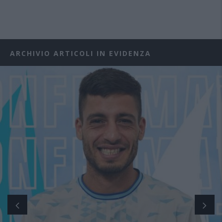
ARCHIVIO ARTICOLI IN EVIDENZA