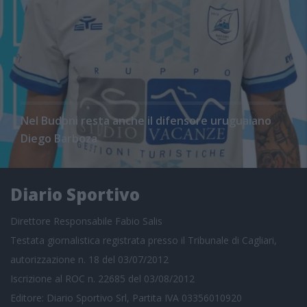
Nel Budoni resta anche il difensore uruguaiano
Diego Barboza
Diario Sportivo
Direttore Responsabile Fabio Salis
Testata giornalistica registrata presso il Tribunale di Cagliari,
autorizzazione n. 18 del 03/07/2012
Iscrizione al ROC n. 22685 del 03/08/2012
Editore: Diario Sportivo Srl, Partita IVA 03356010920