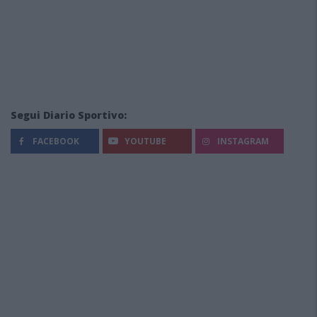
Segui Diario Sportivo:
FACEBOOK
YOUTUBE
INSTAGRAM