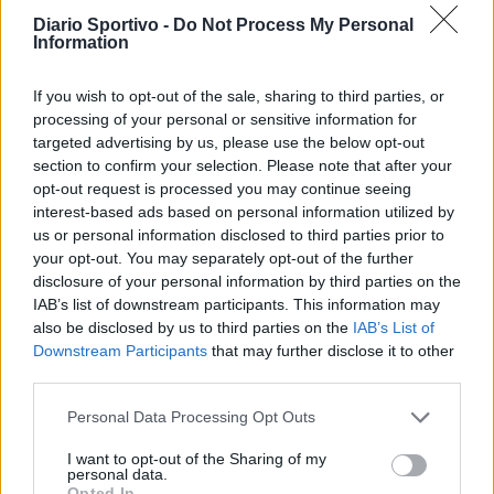
Diario Sportivo -
Do Not Process My Personal
Information
If you wish to opt-out of the sale, sharing to third parties, or
processing of your personal or sensitive information for
targeted advertising by us, please use the below opt-out
section to confirm your selection. Please note that after your
opt-out request is processed you may continue seeing
interest-based ads based on personal information utilized by
us or personal information disclosed to third parties prior to
your opt-out. You may separately opt-out of the further
disclosure of your personal information by third parties on the
IAB’s list of downstream participants. This information may
also be disclosed by us to third parties on the
IAB’s List of
Downstream Participants
that may further disclose it to other
third parties.
Personal Data Processing Opt Outs
I want to opt-out of the Sharing of my
personal data.
Opted In