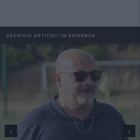
ARCHIVIO ARTICOLI IN EVIDENZA