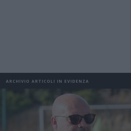
ARCHIVIO ARTICOLI IN EVIDENZA