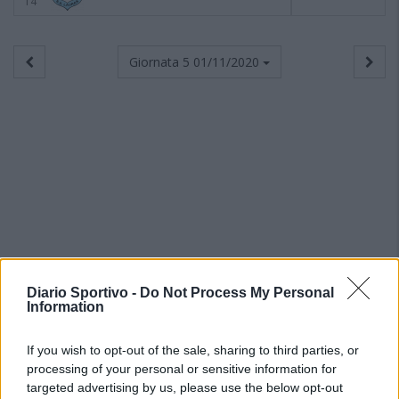
14
Giornata 5
01/11/2020
Diario Sportivo -
Do Not Process My Personal
Information
If you wish to opt-out of the sale, sharing to third parties, or
processing of your personal or sensitive information for
targeted advertising by us, please use the below opt-out