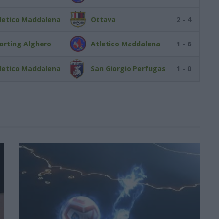
letico Maddalena
Ottava
2 - 4
orting Alghero
Atletico Maddalena
1 - 6
letico Maddalena
San Giorgio Perfugas
1 - 0