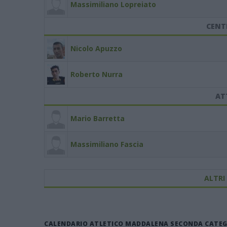
Massimiliano Lopreiato
CENT
Nicolo Apuzzo
Roberto Nurra
AT
Mario Barretta
Massimiliano Fascia
ALTRI
CALENDARIO ATLETICO MADDALENA SECONDA CATEGOR