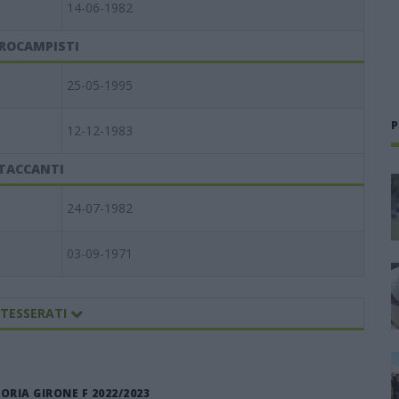
14-06-1982
ROCAMPISTI
25-05-1995
P
12-12-1983
TACCANTI
24-07-1982
03-09-1971
 TESSERATI
IA GIRONE F 2022/2023