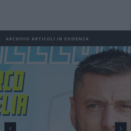
ARCHIVIO ARTICOLI IN EVIDENZA