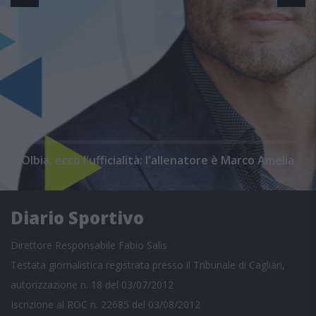
Olbia, ecco l'ufficialità: l'allenatore è Marco Amelia
Diario Sportivo
Direttore Responsabile Fabio Salis
Testata giornalistica registrata presso il Tribunale di Cagliari,
autorizzazione n. 18 del 03/07/2012
Iscrizione al ROC n. 22685 del 03/08/2012