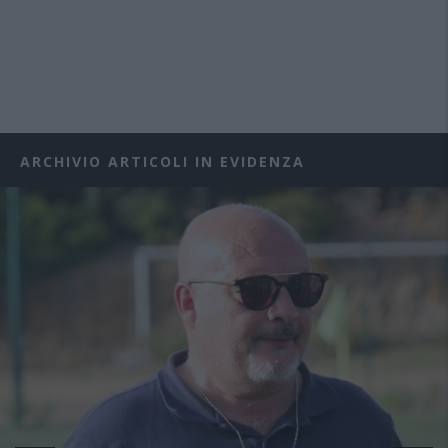
ARCHIVIO ARTICOLI IN EVIDENZA