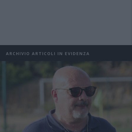
ARCHIVIO ARTICOLI IN EVIDENZA