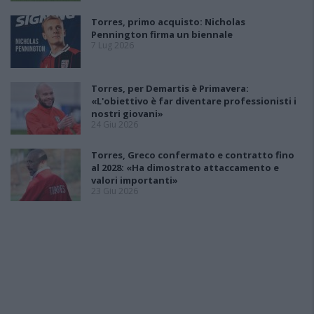
Torres, primo acquisto: Nicholas
Pennington firma un biennale
7 Lug 2026
Torres, per Demartis è Primavera:
«L'obiettivo è far diventare professionisti i
nostri giovani»
24 Giu 2026
Torres, Greco confermato e contratto fino
al 2028: «Ha dimostrato attaccamento e
valori importanti»
23 Giu 2026