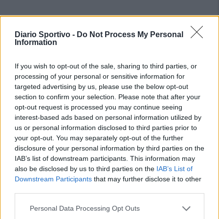
Diario Sportivo -
Do Not Process My Personal
Information
If you wish to opt-out of the sale, sharing to third parties, or
processing of your personal or sensitive information for
targeted advertising by us, please use the below opt-out
section to confirm your selection. Please note that after your
opt-out request is processed you may continue seeing
interest-based ads based on personal information utilized by
us or personal information disclosed to third parties prior to
your opt-out. You may separately opt-out of the further
disclosure of your personal information by third parties on the
IAB’s list of downstream participants. This information may
also be disclosed by us to third parties on the
IAB’s List of
Downstream Participants
that may further disclose it to other
third parties.
Personal Data Processing Opt Outs