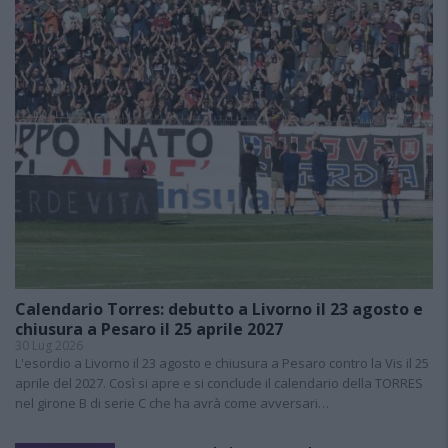
Calendario Torres: debutto a Livorno il 23 agosto e
chiusura a Pesaro il 25 aprile 2027
30 Lug 2026
L'esordio a Livorno il 23 agosto e chiusura a Pesaro contro la Vis il 25
aprile del 2027. Così si apre e si conclude il calendario della TORRES
nel girone B di serie C che ha avrà come avversari…