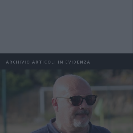
ARCHIVIO ARTICOLI IN EVIDENZA