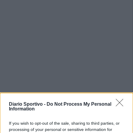
Diario Sportivo -
Do Not Process My Personal
Information
PIÙ LETTI OGGI
If you wish to opt-out of the sale, sharing to third parties, or
processing of your personal or sensitive information for