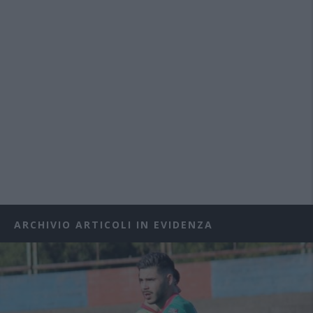
ARCHIVIO ARTICOLI IN EVIDENZA