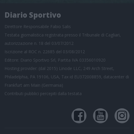
Diario Sportivo
Direttore Responsabile Fabio Salis
Testata giornalistica registrata presso il Tribunale di Cagliari,
autorizzazione n. 18 del 03/07/2012
Iscrizione al ROC n. 22685 del 03/08/2012
Editore: Diario Sportivo Srl, Partita IVA 03356010920
Hosting provider: (dal 2015) Linode LLC, 249 Arch Street,
Philadelphia, PA 19106, USA, Tax id EU372008859, datacenter di
Frankfurt am Main (Germania)
Contributi pubblici
percepiti dalla testata