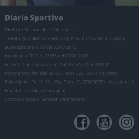
Diario Sportivo
Direttore Responsabile Fabio Salis
Testata giornalistica registrata presso il Tribunale di Cagliari,
autorizzazione n. 18 del 03/07/2012
Iscrizione al ROC n. 22685 del 03/08/2012
Editore: Diario Sportivo Srl, Partita IVA 03356010920
Hosting provider: (dal 2015) Linode LLC, 249 Arch Street,
Philadelphia, PA 19106, USA, Tax id EU372008859, datacenter di
Frankfurt am Main (Germania)
Contributi pubblici
percepiti dalla testata