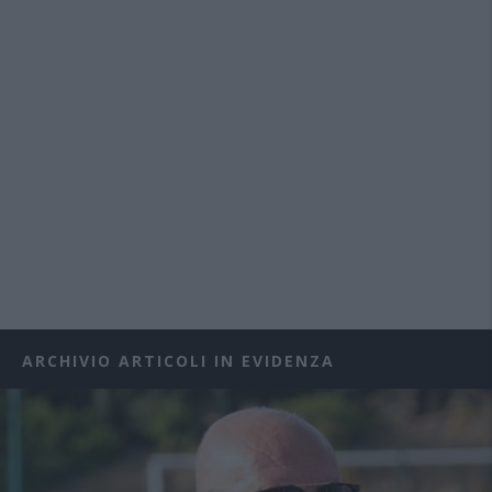
ARCHIVIO ARTICOLI IN EVIDENZA