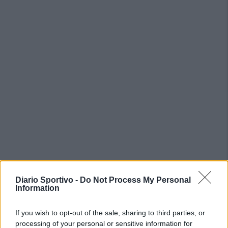
Diario Sportivo -
Do Not Process My Personal
Information
PIÙ LETTI OGGI
If you wish to opt-out of the sale, sharing to third parties, or
processing of your personal or sensitive information for