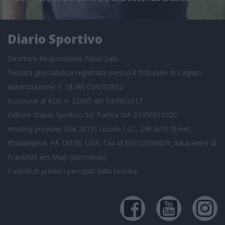
Diario Sportivo
Direttore Responsabile Fabio Salis
Testata giornalistica registrata presso il Tribunale di Cagliari,
autorizzazione n. 18 del 03/07/2012
Iscrizione al ROC n. 22685 del 03/08/2012
Editore: Diario Sportivo Srl, Partita IVA 03356010920
Hosting provider: (dal 2015) Linode LLC, 249 Arch Street,
Philadelphia, PA 19106, USA, Tax id EU372008859, datacenter di
Frankfurt am Main (Germania)
Contributi pubblici
percepiti dalla testata