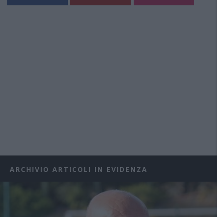
ARCHIVIO ARTICOLI IN EVIDENZA