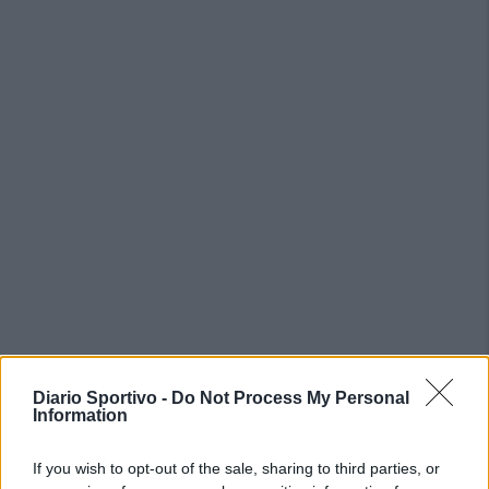
Diario Sportivo -
Do Not Process My Personal
Information
PIÙ LETTI OGGI
If you wish to opt-out of the sale, sharing to third parties, or