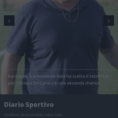
Barisardo, il presidente Ibba ha scelto il tecnico e
per Vittorio De Carlo c'è una seconda chance
Diario Sportivo
Direttore Responsabile Fabio Salis