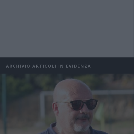
ARCHIVIO ARTICOLI IN EVIDENZA