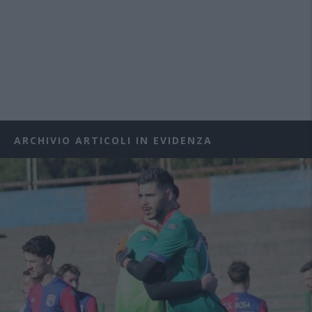
ARCHIVIO ARTICOLI IN EVIDENZA