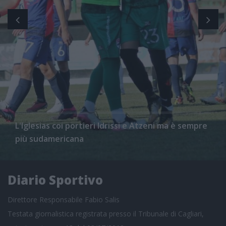
L'Iglesias coi portieri Idrissi e Atzeni ma è sempre
più sudamericana
Diario Sportivo
Direttore Responsabile Fabio Salis
Testata giornalistica registrata presso il Tribunale di Cagliari,