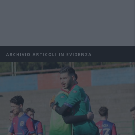
ARCHIVIO ARTICOLI IN EVIDENZA