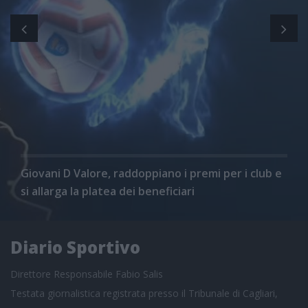
Giovani D Valore, raddoppiano i premi per i club e
si allarga la platea dei beneficiari
Diario Sportivo
Direttore Responsabile Fabio Salis
Testata giornalistica registrata presso il Tribunale di Cagliari,