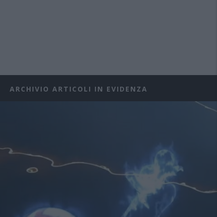
ARCHIVIO ARTICOLI IN EVIDENZA