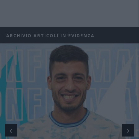
ARCHIVIO ARTICOLI IN EVIDENZA