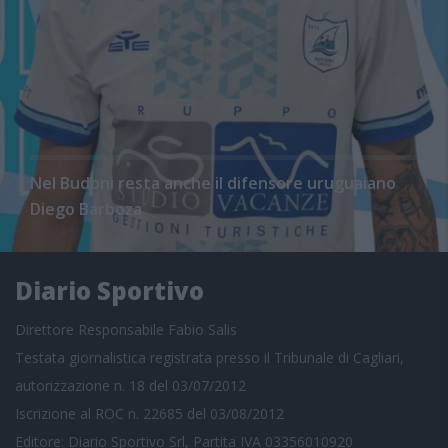
Nel Budoni resta anche il difensore uruguaiano
Diego Barboza
Diario Sportivo
Direttore Responsabile Fabio Salis
Testata giornalistica registrata presso il Tribunale di Cagliari,
autorizzazione n. 18 del 03/07/2012
Iscrizione al ROC n. 22685 del 03/08/2012
Editore: Diario Sportivo Srl, Partita IVA 03356010920