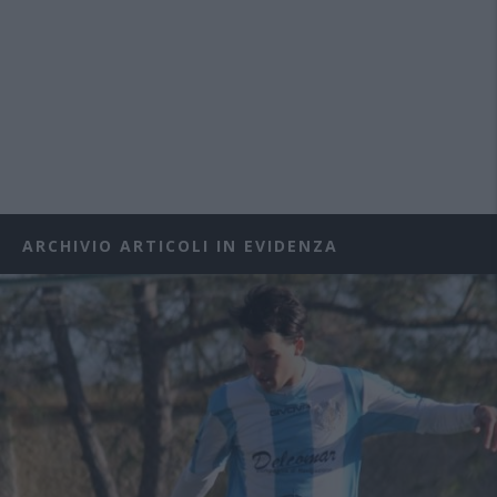
ARCHIVIO ARTICOLI IN EVIDENZA