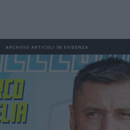
ARCHIVIO ARTICOLI IN EVIDENZA