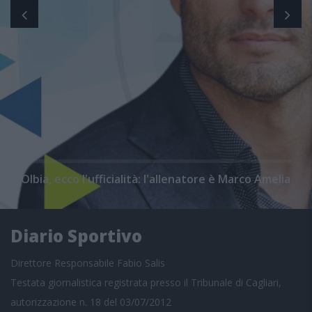
Olbia, ecco l'ufficialità: l'allenatore è Marco Amelia
Diario Sportivo
Direttore Responsabile Fabio Salis
Testata giornalistica registrata presso il Tribunale di Cagliari,
autorizzazione n. 18 del 03/07/2012