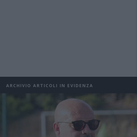
ARCHIVIO ARTICOLI IN EVIDENZA