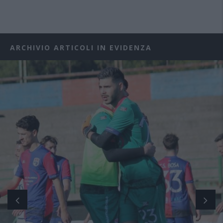
ARCHIVIO ARTICOLI IN EVIDENZA