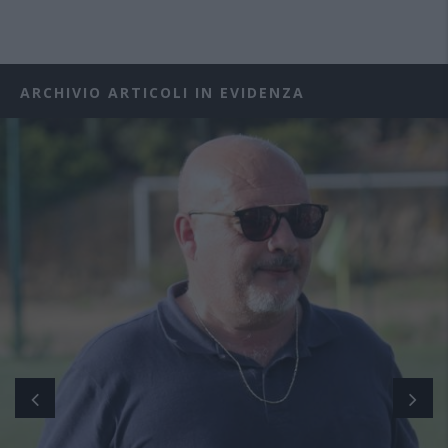
ARCHIVIO ARTICOLI IN EVIDENZA