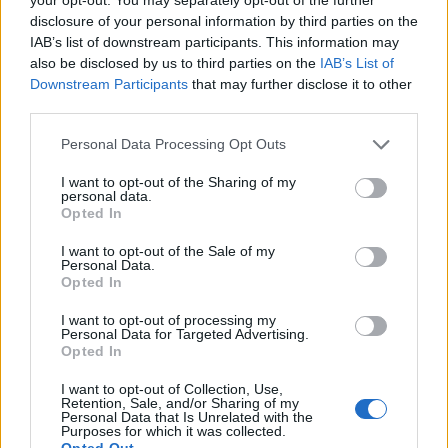
disclosure of your personal information by third parties on the
IAB’s list of downstream participants. This information may
also be disclosed by us to third parties on the
IAB’s List of
Downstream Participants
that may further disclose it to other
third parties.
Personal Data Processing Opt Outs
I want to opt-out of the Sharing of my
personal data.
Opted In
I want to opt-out of the Sale of my
Personal Data.
Opted In
I want to opt-out of processing my
Personal Data for Targeted Advertising.
Opted In
I want to opt-out of Collection, Use,
Retention, Sale, and/or Sharing of my
Personal Data that Is Unrelated with the
Purposes for which it was collected.
Opted Out