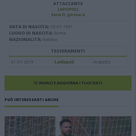
ATTACCANTE
LADISPOLI
Serie D, girone G
DATA DI NASCITA:
18-07-1991
LUOGO DI NASCITA:
Roma
NAZIONALITÀ:
Italiana
TESSERAMENTI
01-07-2019
Ladispoli
Acquisto
INVIACI E AGGIORNA I TUOI DATI
PUÒ INTERESSARTI ANCHE