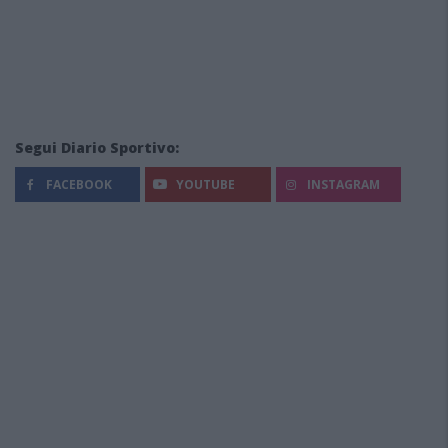
Segui Diario Sportivo:
FACEBOOK
YOUTUBE
INSTAGRAM