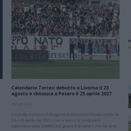
P
Calendario Torres: debutto a Livorno il 23
agosto e chiusura a Pesaro il 25 aprile 2027
30 Lug 2026
L'esordio a Livorno il 23 agosto e chiusura a Pesaro contro la
l
Vis il 25 aprile del 2027. Così si apre e si conclude il
calendario della TORRES nel girone B di serie C che ha avrà