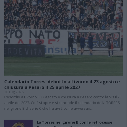
Calendario Torres: debutto a Livorno il 23 agosto e
chiusura a Pesaro il 25 aprile 2027
30 Lug 2026
L'esordio a Livorno il 23 agosto e chiusura a Pesaro contro la Vis il 25
aprile del 2027. Così si apre e si conclude il calendario della TORRES
nel girone B di serie C che ha avrà come avversari…
La Torres nel girone B con le retrocesse