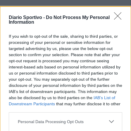
Diario Sportivo -
Do Not Process My Personal
Information
If you wish to opt-out of the sale, sharing to third parties, or
processing of your personal or sensitive information for
targeted advertising by us, please use the below opt-out
section to confirm your selection. Please note that after your
opt-out request is processed you may continue seeing
interest-based ads based on personal information utilized by
us or personal information disclosed to third parties prior to
your opt-out. You may separately opt-out of the further
disclosure of your personal information by third parties on the
IAB’s list of downstream participants. This information may
also be disclosed by us to third parties on the
IAB’s List of
Downstream Participants
that may further disclose it to other
third parties.
Personal Data Processing Opt Outs