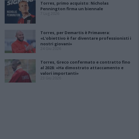
Torres, primo acquisto: Nicholas
Pennington firma un biennale
7 Lug 2026
Torres, per Demartis è Primavera:
«L'obiettivo è far diventare professionisti i
nostri giovani»
24 Giu 2026
Torres, Greco confermato e contratto fino
al 2028: «Ha dimostrato attaccamento e
valori importanti»
23 Giu 2026