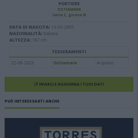
PORTIERE
OSTIAMARE
Serie C, girone B
DATA DI NASCITA:
13-03-2005
NAZIONALITÀ:
Italiana
ALTEZZA:
187
cm
TESSERAMENTI
22-08-2023
Ostiamare
Acquisto
INVIACI E AGGIORNA I TUOI DATI
PUÒ INTERESSARTI ANCHE