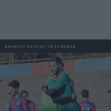
ARCHIVIO ARTICOLI IN EVIDENZA