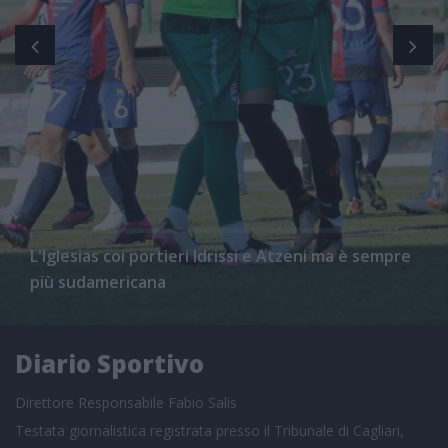
L'Iglesias coi portieri Idrissi e Atzeni ma è sempre
più sudamericana
Diario Sportivo
Direttore Responsabile Fabio Salis
Testata giornalistica registrata presso il Tribunale di Cagliari,