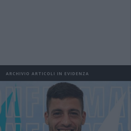
ARCHIVIO ARTICOLI IN EVIDENZA