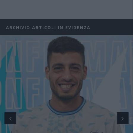
ARCHIVIO ARTICOLI IN EVIDENZA