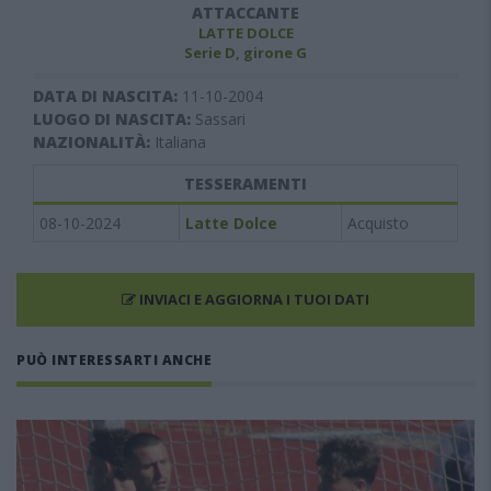
ATTACCANTE
LATTE DOLCE
Serie D, girone G
DATA DI NASCITA:
11-10-2004
LUOGO DI NASCITA:
Sassari
NAZIONALITÀ:
Italiana
TESSERAMENTI
08-10-2024
Latte Dolce
Acquisto
INVIACI E AGGIORNA I TUOI DATI
PUÒ INTERESSARTI ANCHE