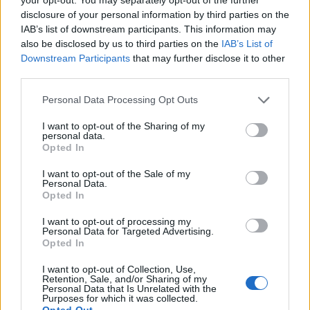
disclosure of your personal information by third parties on the
IAB’s list of downstream participants. This information may
also be disclosed by us to third parties on the
IAB’s List of
Downstream Participants
that may further disclose it to other
third parties.
Personal Data Processing Opt Outs
I want to opt-out of the Sharing of my
personal data.
Opted In
I want to opt-out of the Sale of my
Personal Data.
Opted In
I want to opt-out of processing my
Personal Data for Targeted Advertising.
Opted In
I want to opt-out of Collection, Use,
Retention, Sale, and/or Sharing of my
Personal Data that Is Unrelated with the
Purposes for which it was collected.
Opted Out