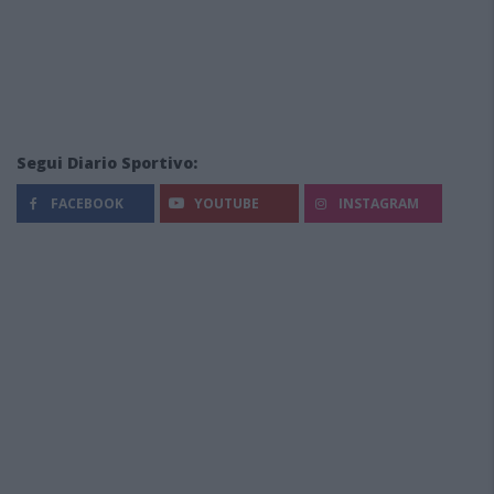
Segui Diario Sportivo:
FACEBOOK
YOUTUBE
INSTAGRAM