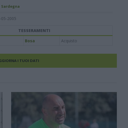
- Sardegna
-05-2005
TESSERAMENTI
Bosa
Acquisto
AGGIORNA I TUOI DATI