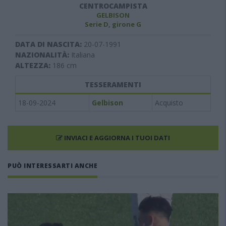
CENTROCAMPISTA
GELBISON
Serie D, girone G
DATA DI NASCITA:
20-07-1991
NAZIONALITÀ:
Italiana
ALTEZZA:
186
cm
TESSERAMENTI
18-09-2024
Gelbison
Acquisto
INVIACI E AGGIORNA I TUOI DATI
PUÒ INTERESSARTI ANCHE