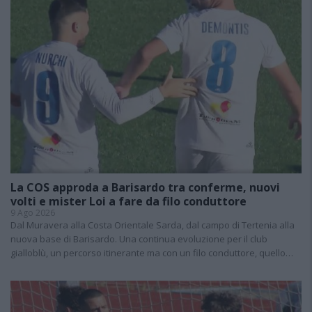
La COS approda a Barisardo tra conferme, nuovi
volti e mister Loi a fare da filo conduttore
9 Ago 2026
Dal Muravera alla Costa Orientale Sarda, dal campo di Tertenia alla
nuova base di Barisardo. Una continua evoluzione per il club
gialloblù, un percorso itinerante ma con un filo conduttore, quello…