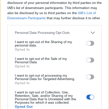
disclosure of your personal information by third parties on the
IAB’s list of downstream participants. This information may
also be disclosed by us to third parties on the
IAB’s List of
Downstream Participants
that may further disclose it to other
third parties.
Personal Data Processing Opt Outs
I want to opt-out of the Sharing of my
personal data.
Opted In
I want to opt-out of the Sale of my
Personal Data.
Opted In
I want to opt-out of processing my
Personal Data for Targeted Advertising.
Opted In
I want to opt-out of Collection, Use,
Retention, Sale, and/or Sharing of my
Personal Data that Is Unrelated with the
Purposes for which it was collected.
Opted Out