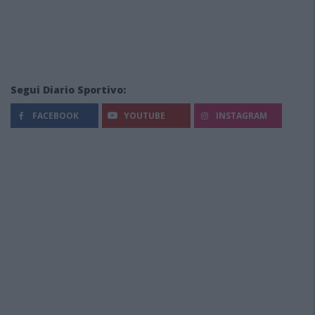
Segui Diario Sportivo:
FACEBOOK
YOUTUBE
INSTAGRAM