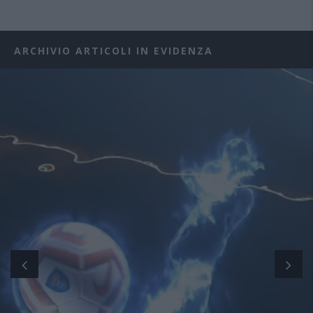
ARCHIVIO ARTICOLI IN EVIDENZA