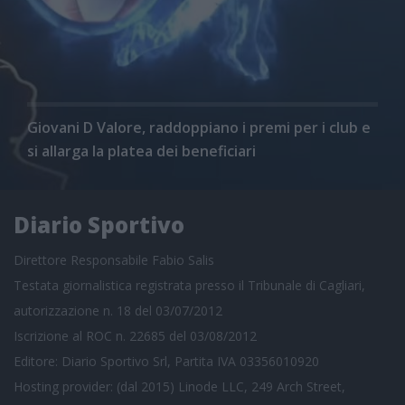
Giovani D Valore, raddoppiano i premi per i club e
si allarga la platea dei beneficiari
Diario Sportivo
Direttore Responsabile Fabio Salis
Testata giornalistica registrata presso il Tribunale di Cagliari,
autorizzazione n. 18 del 03/07/2012
Iscrizione al ROC n. 22685 del 03/08/2012
Editore: Diario Sportivo Srl, Partita IVA 03356010920
Hosting provider: (dal 2015) Linode LLC, 249 Arch Street,