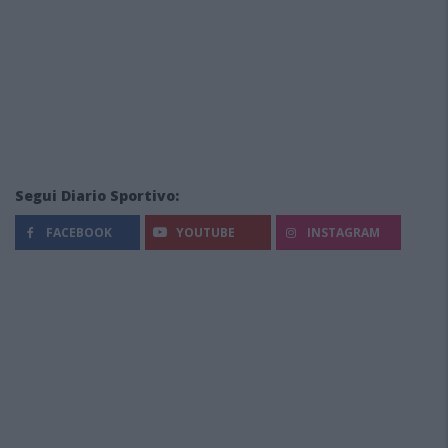
Segui Diario Sportivo:
FACEBOOK
YOUTUBE
INSTAGRAM