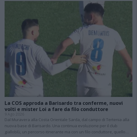
La COS approda a Barisardo tra conferme, nuovi
volti e mister Loi a fare da filo conduttore
9 Ago 2026
Dal Muravera alla Costa Orientale Sarda, dal campo di Tertenia alla
nuova base di Barisardo. Una continua evoluzione per il club
gialloblù, un percorso itinerante ma con un filo conduttore, quello…