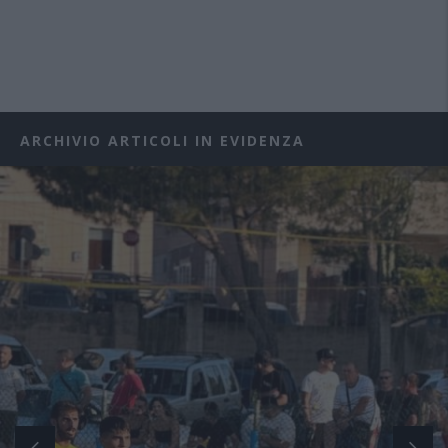
ARCHIVIO ARTICOLI IN EVIDENZA