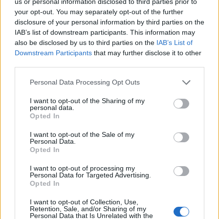
us or personal information disclosed to third parties prior to
your opt-out. You may separately opt-out of the further
disclosure of your personal information by third parties on the
IAB’s list of downstream participants. This information may
also be disclosed by us to third parties on the
IAB’s List of
Downstream Participants
that may further disclose it to other
third parties.
Personal Data Processing Opt Outs
I want to opt-out of the Sharing of my
personal data.
Opted In
I want to opt-out of the Sale of my
Personal Data.
Opted In
I want to opt-out of processing my
Personal Data for Targeted Advertising.
Opted In
I want to opt-out of Collection, Use,
Retention, Sale, and/or Sharing of my
Personal Data that Is Unrelated with the