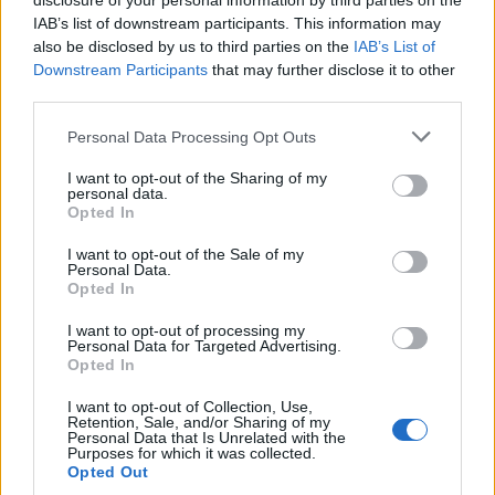
disclosure of your personal information by third parties on the
IAB’s list of downstream participants. This information may
also be disclosed by us to third parties on the
IAB’s List of
Downstream Participants
that may further disclose it to other
third parties.
Personal Data Processing Opt Outs
I want to opt-out of the Sharing of my
personal data.
Opted In
I want to opt-out of the Sale of my
Personal Data.
Opted In
I want to opt-out of processing my
Personal Data for Targeted Advertising.
Opted In
I want to opt-out of Collection, Use,
Retention, Sale, and/or Sharing of my
Personal Data that Is Unrelated with the
Purposes for which it was collected.
Opted Out