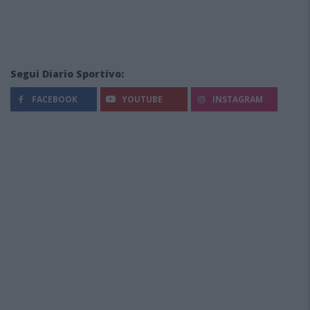
Segui Diario Sportivo:
FACEBOOK
YOUTUBE
INSTAGRAM