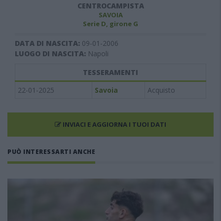
CENTROCAMPISTA
SAVOIA
Serie D, girone G
DATA DI NASCITA:
09-01-2006
LUOGO DI NASCITA:
Napoli
TESSERAMENTI
22-01-2025
Savoia
Acquisto
INVIACI E AGGIORNA I TUOI DATI
PUÒ INTERESSARTI ANCHE