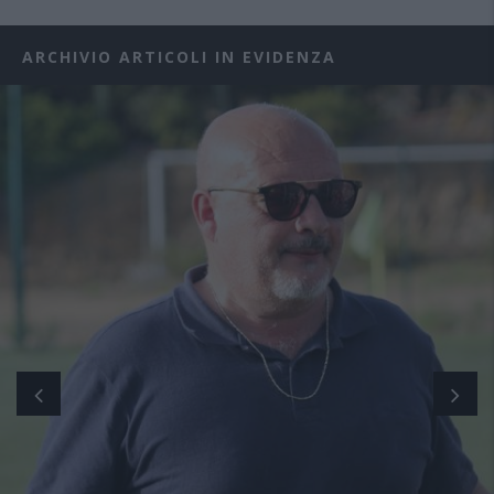
ARCHIVIO ARTICOLI IN EVIDENZA