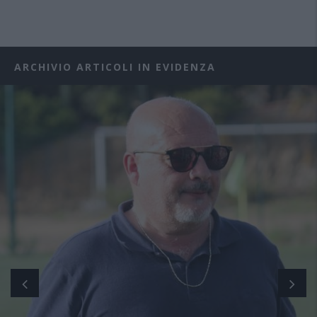
ARCHIVIO ARTICOLI IN EVIDENZA