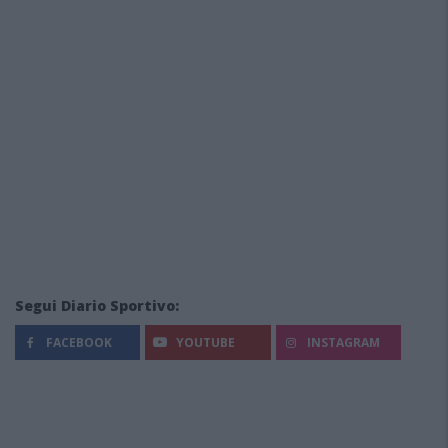
Segui Diario Sportivo:
FACEBOOK
YOUTUBE
INSTAGRAM