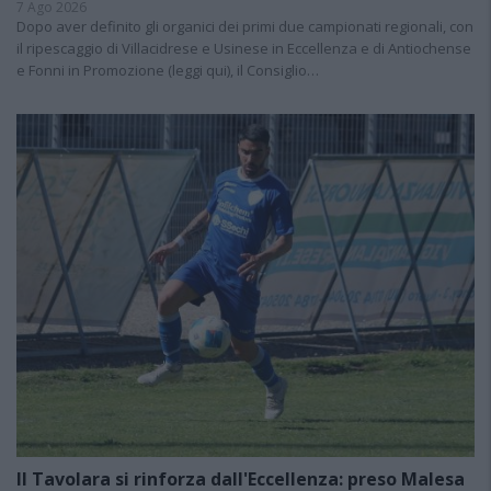
7 Ago 2026
Dopo aver definito gli organici dei primi due campionati regionali, con
il ripescaggio di Villacidrese e Usinese in Eccellenza e di Antiochense
e Fonni in Promozione (leggi qui), il Consiglio…
Il Tavolara si rinforza dall'Eccellenza: preso Malesa