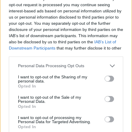
opt-out request is processed you may continue seeing
interest-based ads based on personal information utilized by
us or personal information disclosed to third parties prior to
your opt-out. You may separately opt-out of the further
disclosure of your personal information by third parties on the
IAB’s list of downstream participants. This information may
also be disclosed by us to third parties on the
IAB’s List of
Downstream Participants
that may further disclose it to other
third parties.
Personal Data Processing Opt Outs
I want to opt-out of the Sharing of my
personal data.
Opted In
I want to opt-out of the Sale of my
Personal Data.
Opted In
I want to opt-out of processing my
Personal Data for Targeted Advertising.
Opted In