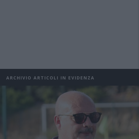
ARCHIVIO ARTICOLI IN EVIDENZA