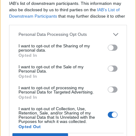
IAB’s list of downstream participants. This information may
also be disclosed by us to third parties on the
IAB’s List of
Downstream Participants
that may further disclose it to other
third parties.
Personal Data Processing Opt Outs
I want to opt-out of the Sharing of my
personal data.
Opted In
I want to opt-out of the Sale of my
Personal Data.
Opted In
I want to opt-out of processing my
Personal Data for Targeted Advertising.
Opted In
I want to opt-out of Collection, Use,
Retention, Sale, and/or Sharing of my
Personal Data that Is Unrelated with the
Purposes for which it was collected.
Opted Out