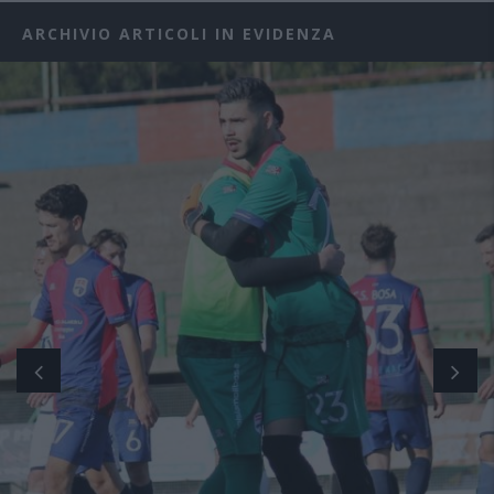
ARCHIVIO ARTICOLI IN EVIDENZA