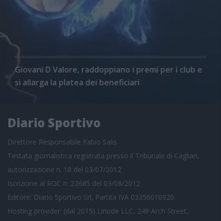
Giovani D Valore, raddoppiano i premi per i club e
si allarga la platea dei beneficiari
Diario Sportivo
Direttore Responsabile Fabio Salis
Testata giornalistica registrata presso il Tribunale di Cagliari,
autorizzazione n. 18 del 03/07/2012
Iscrizione al ROC n. 22685 del 03/08/2012
Editore: Diario Sportivo Srl, Partita IVA 03356010920
Hosting provider: (dal 2015) Linode LLC, 249 Arch Street,