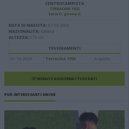
CENTROCAMPISTA
TERRACINA 1925
Serie D, girone G
DATA DI NASCITA:
07-03-2003
NAZIONALITÀ:
Italiana
ALTEZZA:
175
cm
TESSERAMENTI
01-10-2024
Terracina 1925
Acquisto
INVIACI E AGGIORNA I TUOI DATI
PUÒ INTERESSARTI ANCHE