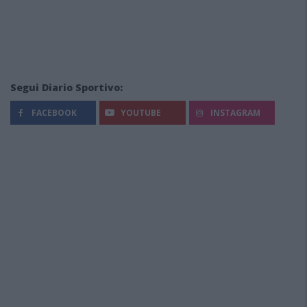
Segui Diario Sportivo:
FACEBOOK
YOUTUBE
INSTAGRAM