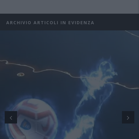
ARCHIVIO ARTICOLI IN EVIDENZA