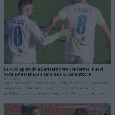
La COS approda a Barisardo tra conferme, nuovi
volti e mister Loi a fare da filo conduttore
9 Ago 2026
Dal Muravera alla Costa Orientale Sarda, dal campo di Tertenia alla
nuova base di Barisardo. Una continua evoluzione per il club
gialloblù, un percorso itinerante ma con un filo conduttore, quello…