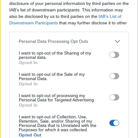
disclosure of your personal information by third parties on the
IAB’s list of downstream participants. This information may
also be disclosed by us to third parties on the
IAB’s List of
Downstream Participants
that may further disclose it to other
third parties.
Personal Data Processing Opt Outs
I want to opt-out of the Sharing of my
personal data.
Opted In
I want to opt-out of the Sale of my
Personal Data.
Opted In
I want to opt-out of processing my
Personal Data for Targeted Advertising.
Opted In
I want to opt-out of Collection, Use,
Retention, Sale, and/or Sharing of my
Personal Data that Is Unrelated with the
Purposes for which it was collected.
Opted Out