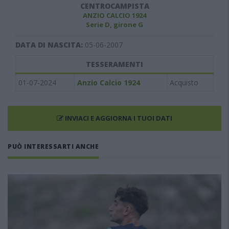
CENTROCAMPISTA
ANZIO CALCIO 1924
Serie D, girone G
DATA DI NASCITA:
05-06-2007
TESSERAMENTI
01-07-2024
Anzio Calcio 1924
Acquisto
INVIACI E AGGIORNA I TUOI DATI
PUÒ INTERESSARTI ANCHE