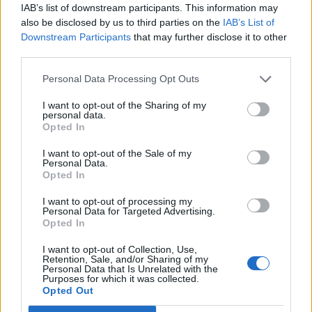
IAB’s list of downstream participants. This information may
also be disclosed by us to third parties on the
IAB’s List of
Downstream Participants
that may further disclose it to other
third parties.
Personal Data Processing Opt Outs
I want to opt-out of the Sharing of my
personal data.
Opted In
I want to opt-out of the Sale of my
Personal Data.
Opted In
I want to opt-out of processing my
Personal Data for Targeted Advertising.
Opted In
I want to opt-out of Collection, Use,
Retention, Sale, and/or Sharing of my
Personal Data that Is Unrelated with the
Purposes for which it was collected.
Opted Out