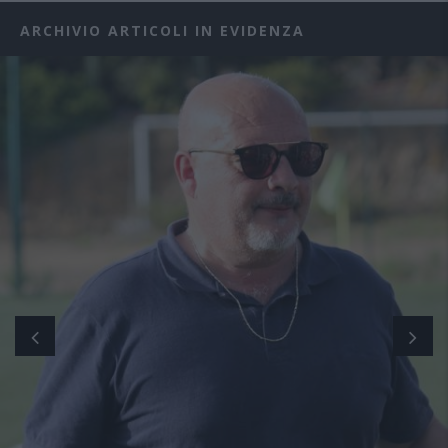
ARCHIVIO ARTICOLI IN EVIDENZA