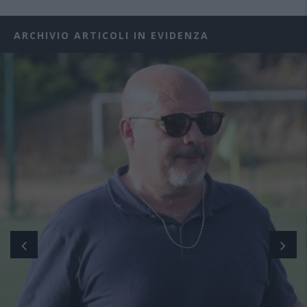
ARCHIVIO ARTICOLI IN EVIDENZA