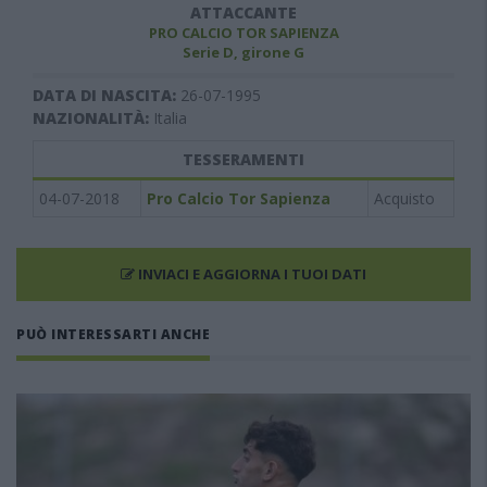
ATTACCANTE
PRO CALCIO TOR SAPIENZA
Serie D, girone G
DATA DI NASCITA:
26-07-1995
NAZIONALITÀ:
Italia
TESSERAMENTI
04-07-2018
Pro Calcio Tor Sapienza
Acquisto
INVIACI E AGGIORNA I TUOI DATI
PUÒ INTERESSARTI ANCHE