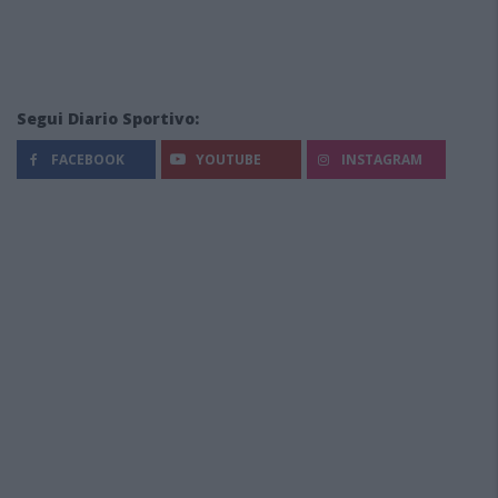
Segui Diario Sportivo:
FACEBOOK
YOUTUBE
INSTAGRAM