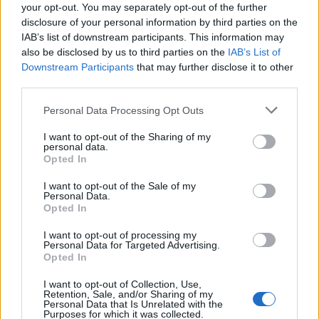
your opt-out. You may separately opt-out of the further
disclosure of your personal information by third parties on the
IAB’s list of downstream participants. This information may
also be disclosed by us to third parties on the
IAB’s List of
Downstream Participants
that may further disclose it to other
third parties.
Personal Data Processing Opt Outs
I want to opt-out of the Sharing of my
personal data.
Opted In
I want to opt-out of the Sale of my
Personal Data.
Opted In
I want to opt-out of processing my
Personal Data for Targeted Advertising.
Opted In
I want to opt-out of Collection, Use,
Retention, Sale, and/or Sharing of my
Personal Data that Is Unrelated with the
Purposes for which it was collected.