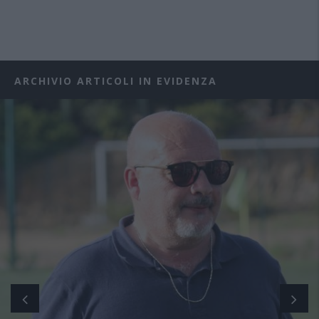
ARCHIVIO ARTICOLI IN EVIDENZA