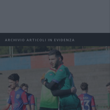
ARCHIVIO ARTICOLI IN EVIDENZA