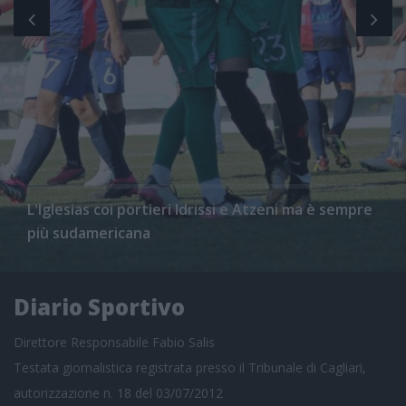
L'Iglesias coi portieri Idrissi e Atzeni ma è sempre
più sudamericana
Diario Sportivo
Direttore Responsabile Fabio Salis
Testata giornalistica registrata presso il Tribunale di Cagliari,
autorizzazione n. 18 del 03/07/2012