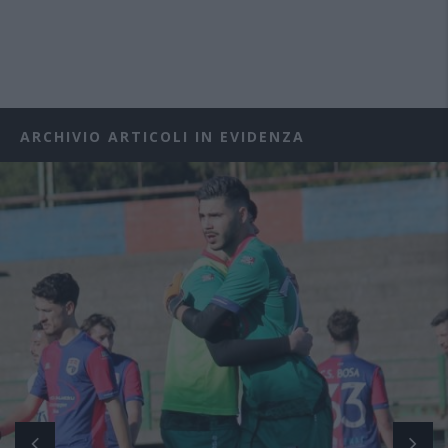
ARCHIVIO ARTICOLI IN EVIDENZA