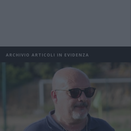
ARCHIVIO ARTICOLI IN EVIDENZA