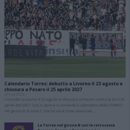
Calendario Torres: debutto a Livorno il 23 agosto e
chiusura a Pesaro il 25 aprile 2027
30 Lug 2026
L'esordio a Livorno il 23 agosto e chiusura a Pesaro contro la Vis il 25
aprile del 2027. Così si apre e si conclude il calendario della TORRES
nel girone B di serie C che ha avrà come avversari…
La Torres nel girone B con le retrocesse