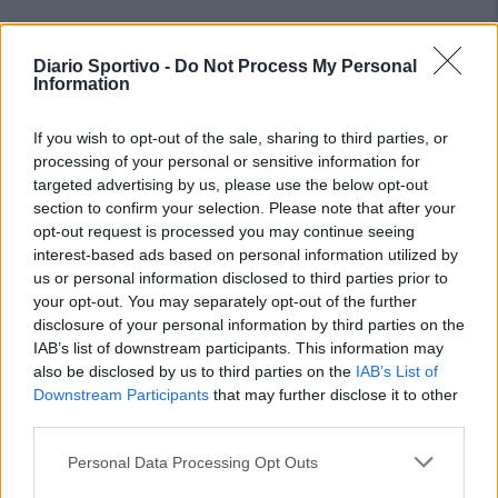
Diario Sportivo -
Do Not Process My Personal
Information
If you wish to opt-out of the sale, sharing to third parties, or
processing of your personal or sensitive information for
targeted advertising by us, please use the below opt-out
section to confirm your selection. Please note that after your
opt-out request is processed you may continue seeing
interest-based ads based on personal information utilized by
us or personal information disclosed to third parties prior to
your opt-out. You may separately opt-out of the further
disclosure of your personal information by third parties on the
IAB’s list of downstream participants. This information may
also be disclosed by us to third parties on the
IAB’s List of
Downstream Participants
that may further disclose it to other
third parties.
Personal Data Processing Opt Outs