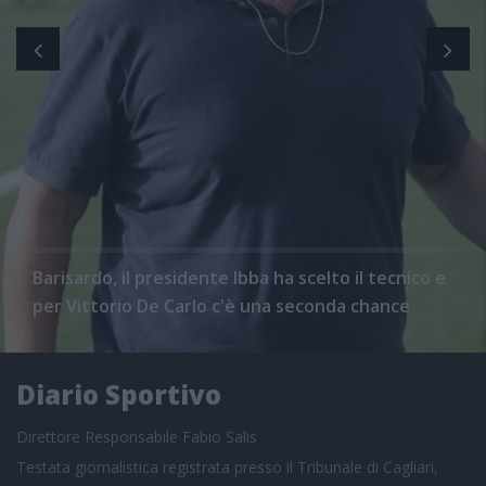
Barisardo, il presidente Ibba ha scelto il tecnico e
per Vittorio De Carlo c'è una seconda chance
Diario Sportivo
Direttore Responsabile Fabio Salis
Testata giornalistica registrata presso il Tribunale di Cagliari,