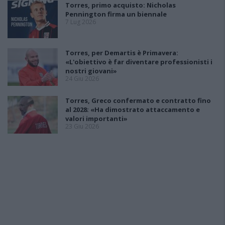
Torres, primo acquisto: Nicholas
Pennington firma un biennale
7 Lug 2026
Torres, per Demartis è Primavera:
«L'obiettivo è far diventare professionisti i
nostri giovani»
24 Giu 2026
Torres, Greco confermato e contratto fino
al 2028: «Ha dimostrato attaccamento e
valori importanti»
23 Giu 2026